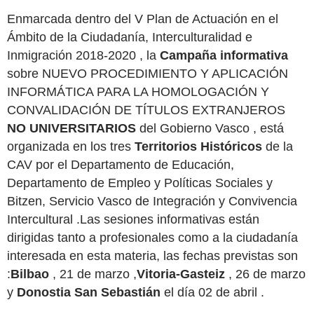
Enmarcada dentro del V Plan de Actuación en el
Ámbito de la Ciudadanía, Interculturalidad e
Inmigración 2018-2020 , la
Campaña informativa
sobre NUEVO PROCEDIMIENTO Y APLICACIÓN
INFORMÁTICA PARA LA HOMOLOGACIÓN Y
CONVALIDACIÓN DE TÍTULOS EXTRANJEROS
NO UNIVERSITARIOS
del Gobierno Vasco , está
organizada en los tres
Territorios Históricos
de la
CAV por el Departamento de Educación,
Departamento de Empleo y Políticas Sociales y
Bitzen, Servicio Vasco de Integración y Convivencia
Intercultural .Las sesiones informativas están
dirigidas tanto a profesionales como a la ciudadanía
interesada en esta materia, las fechas previstas son
:
Bilbao
, 21 de marzo ,
Vitoria-Gasteiz
, 26 de marzo
y
Donostia San Sebastián
el día 02 de abril .