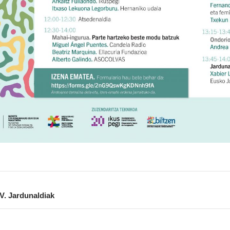
V. Jardunaldiak