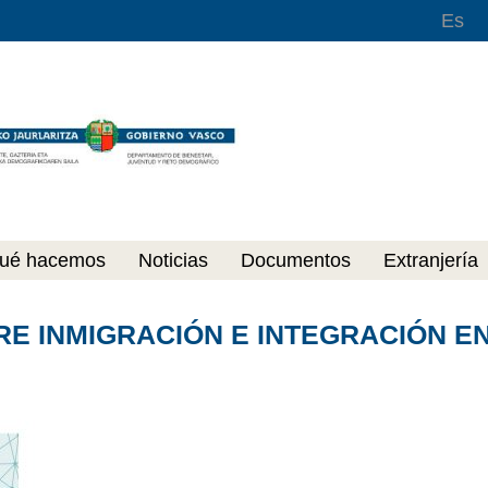
Es
ué hacemos
Noticias
Documentos
Extranjería
RE INMIGRACIÓN E INTEGRACIÓN EN