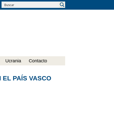
Ucrania
Contacto
 EL PAÍS VASCO