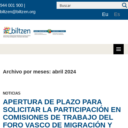
944 001 900 |
biltzen@biltzen.org
Eu
Es
Saltar al contenido
Archivo por meses: abril 2024
NOTICIAS
APERTURA DE PLAZO PARA
SOLICITAR LA PARTICIPACIÓN EN
COMISIONES DE TRABAJO DEL
FORO VASCO DE MIGRACIÓN Y