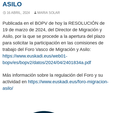
ASILO
16 ABRIL, 2024
MARIA SOLAR
Publicada en el BOPV de hoy la RESOLUCIÓN de
19 de marzo de 2024, del Director de Migración y
Asilo, por la que se procede a la apertura del plazo
para solicitar la participación en las comisiones de
trabajo del Foro Vasco de Migración y Asilo:
https://www.euskadi.eus/web01-
bopv/es/bopv2/datos/2024/04/2401834a.pdf
Más información sobre la regulación del Foro y su
actividad en
https://www.euskadi.eus/foro-migracion-
asilo/