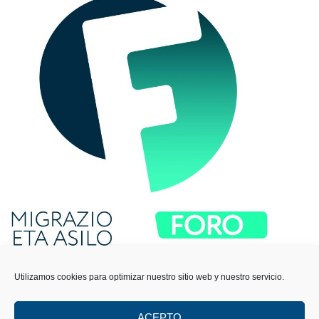
Utilizamos cookies para optimizar nuestro sitio web y nuestro servicio.
ACEPTO