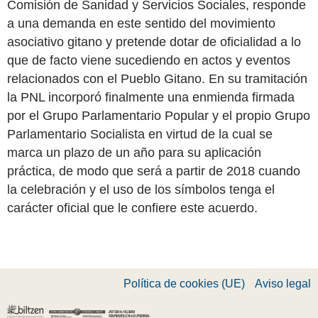
Comisión de Sanidad y Servicios Sociales, responde
a una demanda en este sentido del movimiento
asociativo gitano y pretende dotar de oficialidad a lo
que de facto viene sucediendo en actos y eventos
relacionados con el Pueblo Gitano. En su tramitación
la PNL incorporó finalmente una enmienda firmada
por el Grupo Parlamentario Popular y el propio Grupo
Parlamentario Socialista en virtud de la cual se
marca un plazo de un año para su aplicación
práctica, de modo que será a partir de 2018 cuando
la celebración y el uso de los símbolos tenga el
carácter oficial que le confiere este acuerdo.
Política de cookies (UE)
Aviso legal