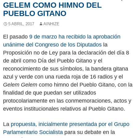
GELEM COMO HIMNO DEL
PUEBLO GITANO
5 ABRIL, 2017
AINHIZE
El pasado
9 de marzo ha recibido la aprobación
unánime del Congreso de los Diputados
la
Proposición no de Ley para la declaración del día 8
de abril como Día del Pueblo Gitano y el
reconocimiento de sus símbolos, la bandera gitana
azul y verde con una rueda roja de 16 radios y el
Gelem Gelem
como himno del Pueblo Gitano, con la
finalidad de que puedan ser utilizados
protocolariamente en las conmemoraciones, actos y
eventos institucionales relativos al Pueblo Gitano.
La
propuesta, inicialmente presentada por el Grupo
Parlamentario Socialista
para su debate en la