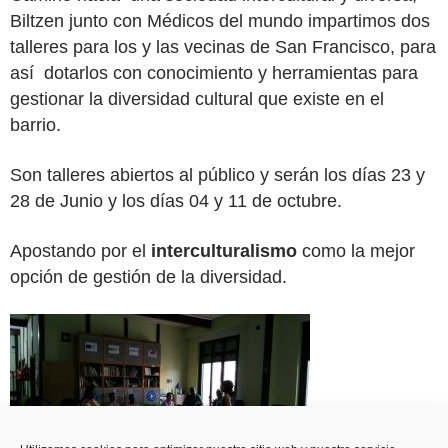
Biltzen junto con Médicos del mundo impartimos dos
talleres para los y las vecinas de San Francisco, para
así dotarlos con conocimiento y herramientas para
gestionar la diversidad cultural que existe en el
barrio.
Son talleres abiertos al público y serán los días 23 y
28 de Junio y los días 04 y 11 de octubre.
Apostando por el
interculturalismo
como la mejor
opción de gestión de la diversidad.