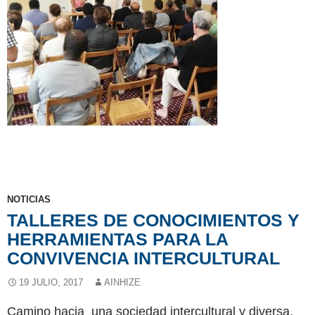
NOTICIAS
TALLERES DE CONOCIMIENTOS Y
HERRAMIENTAS PARA LA
CONVIVENCIA INTERCULTURAL
19 JULIO, 2017
AINHIZE
Camino hacia una sociedad intercultural y diversa,