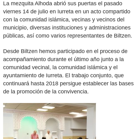
La mezquita Alhoda abrió sus puertas el pasado
viernes 14 de julio en Iurreta en un acto compartido
con la comunidad islámica, vecinas y vecinos del
municipio, diversas instituciones y administraciones
públicas, así como varios representantes de Biltzen.
Desde Biltzen hemos participado en el proceso de
acompañamiento durante el último año junto a la
comunidad vecinal, la comunidad islámica y el
ayuntamiento de Iurreta. El trabajo conjunto, que
continuará hasta 2018 persigue establecer las bases
de la promoción de la convivencia.