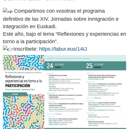
Compartimos con vosotras el programa
definitivo de las XIV. Jornadas sobre inmigración e
integración en Euskadi.
Este año, bajo el lema “Reflexiones y experiencias en
torno a la participación”.
Inscríbete:
https://labur.eus/14IJ