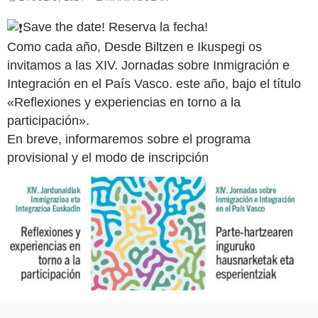
Save the date! Reserva la fecha!
Como cada año, Desde Biltzen e Ikuspegi os
invitamos a las XIV. Jornadas sobre Inmigración e
Integración en el País Vasco. este año, bajo el título
«Reflexiones y experiencias en torno a la
participación».
En breve, informaremos sobre el programa
provisional y el modo de inscripción
. Mientras tanto, podéis apuntar la fecha: 24 y 25 de