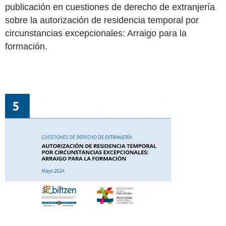
publicación en cuestiones de derecho de extranjería
sobre la autorización de residencia temporal por
circunstancias excepcionales: Arraigo para la
formación.