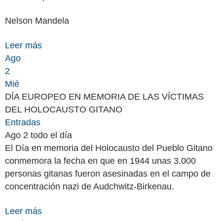
Nelson Mandela
Leer más
Ago
2
Mié
DÍA EUROPEO EN MEMORIA DE LAS VÍCTIMAS
DEL HOLOCAUSTO GITANO
Entradas
Ago 2
todo el día
El Día en memoria del Holocausto del Pueblo Gitano
conmemora la fecha en que en 1944 unas 3.000
personas gitanas fueron asesinadas en el campo de
concentración nazi de Audchwitz-Birkenau.
Leer más