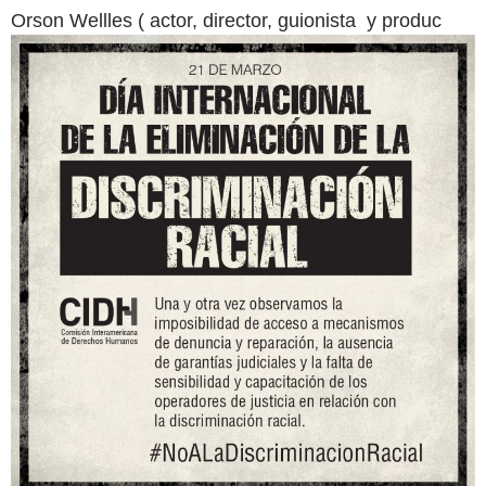
Orson Wellles ( actor, director, guionista y produc