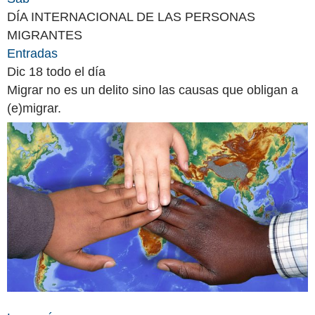
DÍA INTERNACIONAL DE LAS PERSONAS
MIGRANTES
Entradas
Dic 18
todo el día
Migrar no es un delito sino las causas que obligan a
(e)migrar.