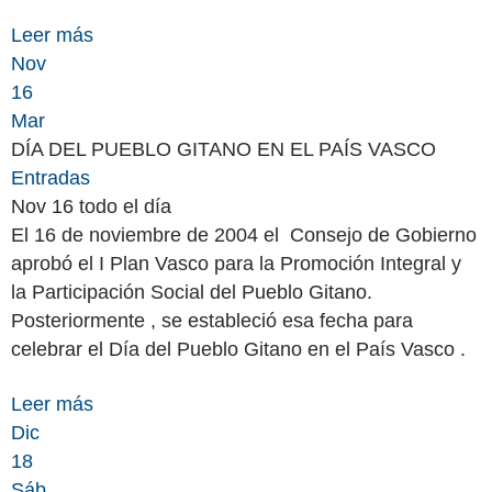
Leer más
Nov
16
Mar
DÍA DEL PUEBLO GITANO EN EL PAÍS VASCO
Entradas
Nov 16
todo el día
El 16 de noviembre de 2004 el Consejo de Gobierno
aprobó el I Plan Vasco para la Promoción Integral y
la Participación Social del Pueblo Gitano.
Posteriormente , se estableció esa fecha para
celebrar el Día del Pueblo Gitano en el País Vasco .
Leer más
Dic
18
Sáb