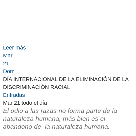
Leer más
Mar
21
Dom
DÍA INTERNACIONAL DE LA ELIMINACIÓN DE LA
DISCRIMINACIÓN RACIAL
Entradas
Mar 21
todo el día
El odio a las razas no forma parte de la
naturaleza humana, más bien es el
abandono de la naturaleza humana.