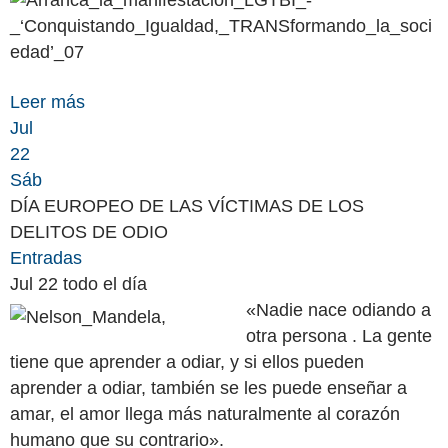
Leer más
Jul
22
Sáb
DÍA EUROPEO DE LAS VÍCTIMAS DE LOS
DELITOS DE ODIO
Entradas
Jul 22
todo el día
«Nadie nace odiando a
otra persona . La gente
tiene que aprender a odiar, y si ellos pueden
aprender a odiar, también se les puede enseñar a
amar, el amor llega más naturalmente al corazón
humano que su contrario».