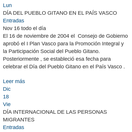
Lun
DÍA DEL PUEBLO GITANO EN EL PAÍS VASCO
Entradas
Nov 16
todo el día
El 16 de noviembre de 2004 el Consejo de Gobierno
aprobó el I Plan Vasco para la Promoción Integral y
la Participación Social del Pueblo Gitano.
Posteriormente , se estableció esa fecha para
celebrar el Día del Pueblo Gitano en el País Vasco .
Leer más
Dic
18
Vie
DÍA INTERNACIONAL DE LAS PERSONAS
MIGRANTES
Entradas