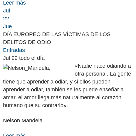
Leer más
Jul
22
Jue
DÍA EUROPEO DE LAS VÍCTIMAS DE LOS
DELITOS DE ODIO
Entradas
Jul 22
todo el día
«Nadie nace odiando a
otra persona . La gente
tiene que aprender a odiar, y si ellos pueden
aprender a odiar, también se les puede enseñar a
amar, el amor llega más naturalmente al corazón
humano que su contrario».
Nelson Mandela
Leer más