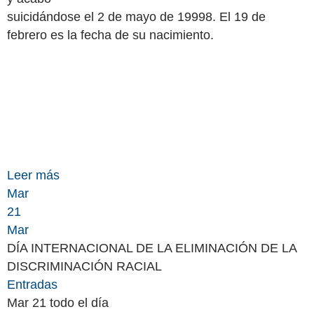
suicidándose el 2 de mayo de 19998. El 19 de
febrero es la fecha de su nacimiento.
Leer más
Mar
21
Mar
DÍA INTERNACIONAL DE LA ELIMINACIÓN DE LA
DISCRIMINACIÓN RACIAL
Entradas
Mar 21
todo el día