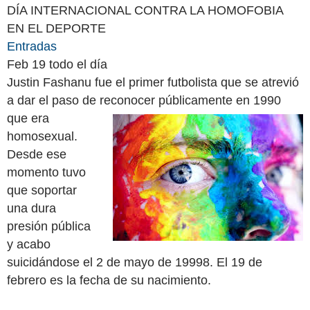
DÍA INTERNACIONAL CONTRA LA HOMOFOBIA
EN EL DEPORTE
Entradas
Feb 19
todo el día
Justin Fashanu fue el primer futbolista que se atrevió
a dar el paso de reconocer
públicamente en 1990
que era
homosexual.
Desde ese
momento tuvo
que soportar
una dura
presión pública
y acabo
suicidándose el 2 de mayo de 19998. El 19 de
febrero es la fecha de su nacimiento.