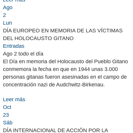
Ago
2
Lun
DÍA EUROPEO EN MEMORIA DE LAS VÍCTIMAS
DEL HOLOCAUSTO GITANO
Entradas
Ago 2
todo el día
El Día en memoria del Holocausto del Pueblo Gitano
conmemora la fecha en que en 1944 unas 3.000
personas gitanas fueron asesinadas en el campo de
concentración nazi de Audchwitz-Birkenau.
Leer más
Oct
23
Sáb
DÍA INTERNACIONAL DE ACCIÓN POR LA