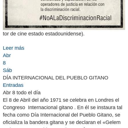
tor de cine estado estadounidense).
Leer más
Abr
8
Sáb
DÍA INTERNACIONAL DEL PUEBLO GITANO
Entradas
Abr 8
todo el día
El 8 de Abril del año 1971 se celebra en Londres el
Congreso Internacional gitano . En él se instaura tal
fecha como Día Internacional del Pueblo Gitano, se
oficializa la bandera gitana y se declaran el «Gelem