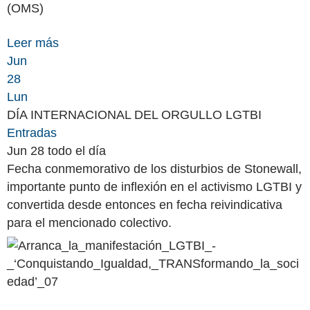
(OMS)
Leer más
Jun
28
Lun
DÍA INTERNACIONAL DEL ORGULLO LGTBI
Entradas
Jun 28
todo el día
Fecha conmemorativo de los disturbios de Stonewall,
importante punto de inflexión en el activismo LGTBI y
convertida desde entonces en fecha reivindicativa
para el mencionado colectivo.