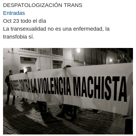
DESPATOLOGIZACIÓN TRANS
Entradas
Oct 23
todo el día
La transexualidad no es una enfermedad, la
transfobia sí.