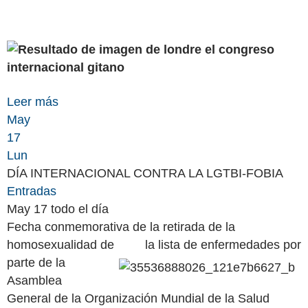
Leer más
May
17
Lun
DÍA INTERNACIONAL CONTRA LA LGTBI-FOBIA
Entradas
May 17
todo el día
Fecha conmemorativa de la retirada de la
homosexualidad de
la lista de enfermedades por
parte de la
Asamblea
General de la Organización Mundial de la Salud