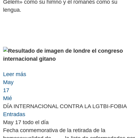
Gelem» como su himno y el romanés como su
lengua.
Leer más
May
17
Mié
DÍA INTERNACIONAL CONTRA LA LGTBI-FOBIA
Entradas
May 17
todo el día
Fecha conmemorativa de la retirada de la