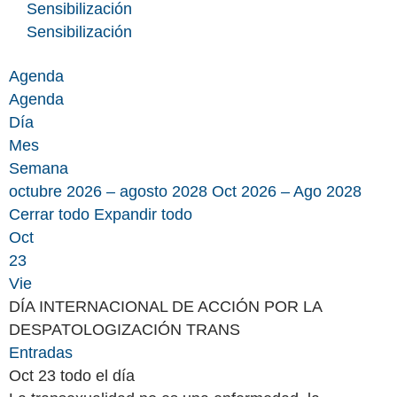
Sensibilización
Sensibilización
Agenda
Agenda
Día
Mes
Semana
octubre 2026 – agosto 2028
Oct 2026 – Ago 2028
Cerrar todo
Expandir todo
Oct
23
Vie
DÍA INTERNACIONAL DE ACCIÓN POR LA
DESPATOLOGIZACIÓN TRANS
Entradas
Oct 23
todo el día