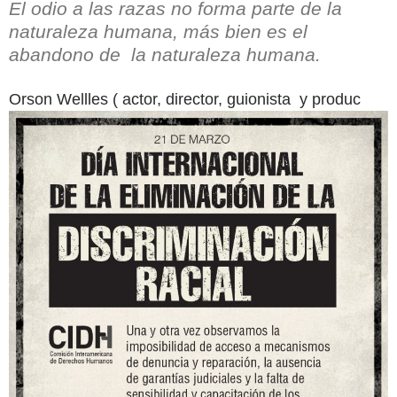
El odio a las razas no forma parte de la
naturaleza humana, más bien es el
abandono de la naturaleza humana.
Orson Wellles ( actor, director, guionista y produc