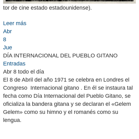
tor de cine estado estadounidense).
Leer más
Abr
8
Jue
DÍA INTERNACIONAL DEL PUEBLO GITANO
Entradas
Abr 8
todo el día
El 8 de Abril del año 1971 se celebra en Londres el
Congreso Internacional gitano . En él se instaura tal
fecha como Día Internacional del Pueblo Gitano, se
oficializa la bandera gitana y se declaran el «Gelem
Gelem» como su himno y el romanés como su
lengua.