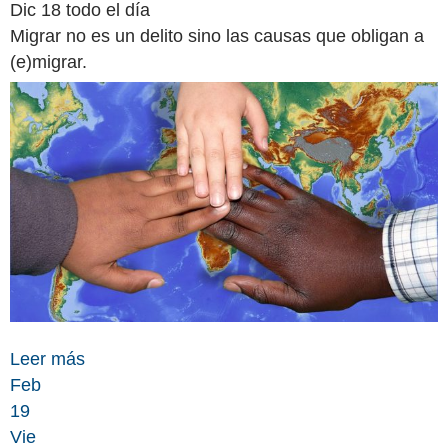
Dic 18
todo el día
Migrar no es un delito sino las causas que obligan a
(e)migrar.
Leer más
Feb
19
Vie